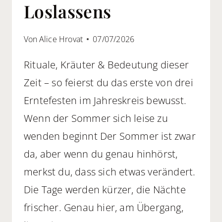
Loslassens
Von
Alice Hrovat
07/07/2026
Rituale, Kräuter & Bedeutung dieser
Zeit – so feierst du das erste von drei
Erntefesten im Jahreskreis bewusst.
Wenn der Sommer sich leise zu
wenden beginnt Der Sommer ist zwar
da, aber wenn du genau hinhörst,
merkst du, dass sich etwas verändert.
Die Tage werden kürzer, die Nächte
frischer. Genau hier, am Übergang,