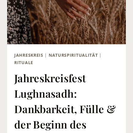
JAHRESKREIS
|
NATURSPIRITUALITÄT
|
RITUALE
Jahreskreisfest
Lughnasadh:
Dankbarkeit, Fülle &
der Beginn des