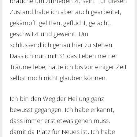
brauche um zufrieden zu sein. Für diesen
Zustand habe ich aber auch gearbeitet,
gekämpft, gelitten, geflucht, gelacht,
geschwitzt und geweint. Um
schlussendlich genau hier zu stehen.
Dass ich nun mit 31 das Leben meiner
Träume lebe, hätte ich bis vor einiger Zeit
selbst noch nicht glauben können.
Ich bin den Weg der Heilung ganz
bewusst gegangen. Ich habe erkannt,
dass immer erst etwas gehen muss,
damit da Platz für Neues ist. Ich habe