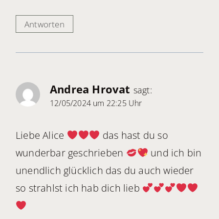
Antworten
Andrea Hrovat
sagt:
12/05/2024 um 22:25 Uhr
Liebe Alice
das hast du so
wunderbar geschrieben
und ich bin
unendlich glücklich das du auch wieder
so strahlst ich hab dich lieb