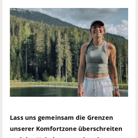
Lass uns gemeinsam die Grenzen
unserer Komfortzone überschreiten