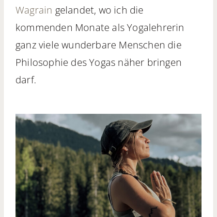
Wagrain
gelandet, wo ich die
kommenden Monate als Yogalehrerin
ganz viele wunderbare Menschen die
Philosophie des Yogas näher bringen
darf.