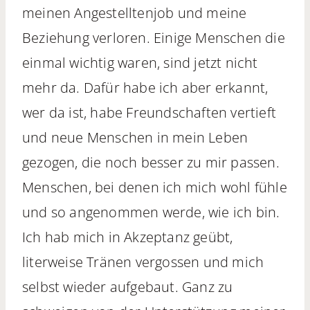
meinen Angestelltenjob und meine
Beziehung verloren. Einige Menschen die
einmal wichtig waren, sind jetzt nicht
mehr da. Dafür habe ich aber erkannt,
wer da ist, habe Freundschaften vertieft
und neue Menschen in mein Leben
gezogen, die noch besser zu mir passen.
Menschen, bei denen ich mich wohl fühle
und so angenommen werde, wie ich bin.
Ich hab mich in Akzeptanz geübt,
literweise Tränen vergossen und mich
selbst wieder aufgebaut. Ganz zu