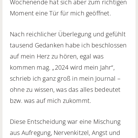
Wochenende hat sich aber zum richtigen
Moment eine Tür für mich geöffnet.
Nach reichlicher Überlegung und gefühlt
tausend Gedanken habe ich beschlossen
auf mein Herz zu hören, egal was
kommen mag. „2024 wird mein Jahr“,
schrieb ich ganz groß in mein Journal –
ohne zu wissen, was das alles bedeutet
bzw. was auf mich zukommt.
Diese Entscheidung war eine Mischung
aus Aufregung, Nervenkitzel, Angst und