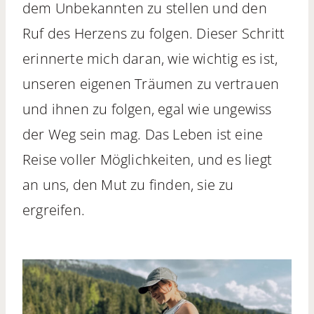
dem Unbekannten zu stellen und den
Ruf des Herzens zu folgen. Dieser Schritt
erinnerte mich daran, wie wichtig es ist,
unseren eigenen Träumen zu vertrauen
und ihnen zu folgen, egal wie ungewiss
der Weg sein mag. Das Leben ist eine
Reise voller Möglichkeiten, und es liegt
an uns, den Mut zu finden, sie zu
ergreifen.