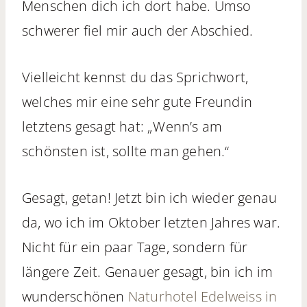
Menschen dich ich dort habe. Umso
schwerer fiel mir auch der Abschied.
Vielleicht kennst du das Sprichwort,
welches mir eine sehr gute Freundin
letztens gesagt hat: „Wenn’s am
schönsten ist, sollte man gehen.“
Gesagt, getan! Jetzt bin ich wieder genau
da, wo ich im Oktober letzten Jahres war.
Nicht für ein paar Tage, sondern für
längere Zeit. Genauer gesagt, bin ich im
wunderschönen
Naturhotel Edelweiss in