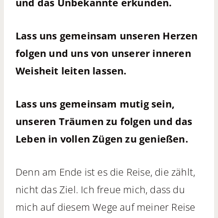
und das Unbekannte erkunden.
Lass uns gemeinsam unseren Herzen
folgen und uns von unserer inneren
Weisheit leiten lassen.
Lass uns gemeinsam mutig sein,
unseren Träumen zu folgen und das
Leben in vollen Zügen zu genießen.
Denn am Ende ist es die Reise, die zählt,
nicht das Ziel. Ich freue mich, dass du
mich auf diesem Wege auf meiner Reise