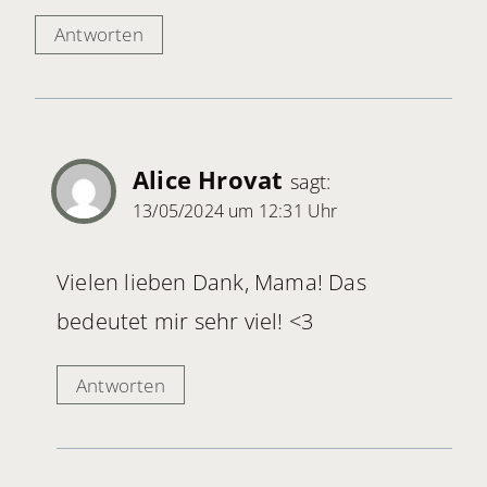
Antworten
Alice Hrovat
sagt:
13/05/2024 um 12:31 Uhr
Vielen lieben Dank, Mama! Das
bedeutet mir sehr viel! <3
Antworten