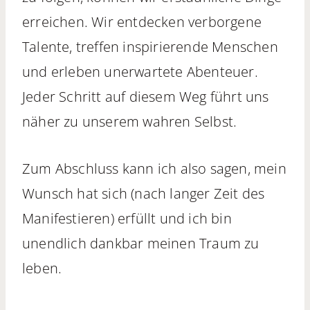
erreichen. Wir entdecken verborgene
Talente, treffen inspirierende Menschen
und erleben unerwartete Abenteuer.
Jeder Schritt auf diesem Weg führt uns
näher zu unserem wahren Selbst.
Zum Abschluss kann ich also sagen, mein
Wunsch hat sich (nach langer Zeit des
Manifestieren) erfüllt und ich bin
unendlich dankbar meinen Traum zu
leben.