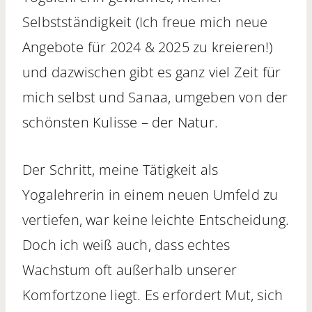
Selbstständigkeit (Ich freue mich neue
Angebote für 2024 & 2025 zu kreieren!)
und dazwischen gibt es ganz viel Zeit für
mich selbst und Sanaa, umgeben von der
schönsten Kulisse – der Natur.
Der Schritt, meine Tätigkeit als
Yogalehrerin in einem neuen Umfeld zu
vertiefen, war keine leichte Entscheidung.
Doch ich weiß auch, dass echtes
Wachstum oft außerhalb unserer
Komfortzone liegt. Es erfordert Mut, sich