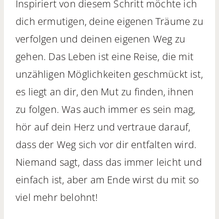
Inspiriert von diesem Schritt möchte ich
dich ermutigen, deine eigenen Träume zu
verfolgen und deinen eigenen Weg zu
gehen. Das Leben ist eine Reise, die mit
unzähligen Möglichkeiten geschmückt ist,
es liegt an dir, den Mut zu finden, ihnen
zu folgen. Was auch immer es sein mag,
hör auf dein Herz und vertraue darauf,
dass der Weg sich vor dir entfalten wird.
Niemand sagt, dass das immer leicht und
einfach ist, aber am Ende wirst du mit so
viel mehr belohnt!