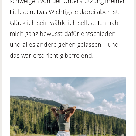
schweigen von der Unterstützung meiner
Liebsten. Das Wichtigste dabei aber ist:
Glücklich sein wähle ich selbst. Ich hab
mich ganz bewusst dafür entschieden
und alles andere gehen gelassen – und
das war erst richtig befreiend.