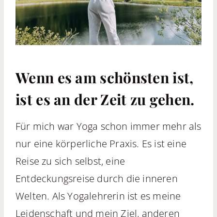
Wenn es am schönsten ist,
ist es an der Zeit zu gehen.
Für mich war Yoga schon immer mehr als
nur eine körperliche Praxis. Es ist eine
Reise zu sich selbst, eine
Entdeckungsreise durch die inneren
Welten. Als Yogalehrerin ist es meine
Leidenschaft und mein Ziel, anderen