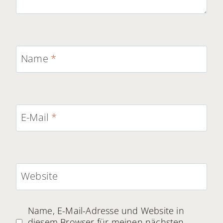
Name
*
E-Mail
*
Website
Name, E-Mail-Adresse und Website in
diesem Browser für meinen nächsten