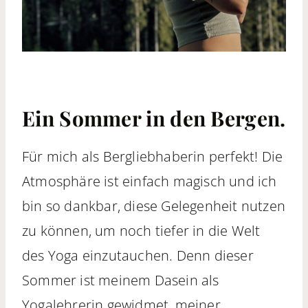
Ein Sommer in den Bergen.
Für mich als Bergliebhaberin perfekt! Die
Atmosphäre ist einfach magisch und ich
bin so dankbar, diese Gelegenheit nutzen
zu können, um noch tiefer in die Welt
des Yoga einzutauchen. Denn dieser
Sommer ist meinem Dasein als
Yogalehrerin gewidmet, meiner