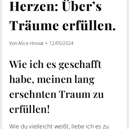
Herzen: Über’s
Träume erfüllen.
Von
Alice Hrovat
12/05/2024
Wie ich es geschafft
habe, meinen lang
ersehnten Traum zu
erfüllen!
Wie du vielleicht weißt, liebe ich es zu