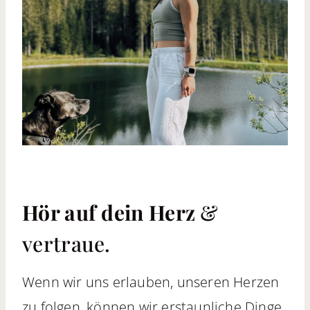
Hör auf dein Herz
&
vertraue.
Wenn wir uns erlauben, unseren Herzen
zu folgen, können wir erstaunliche Dinge