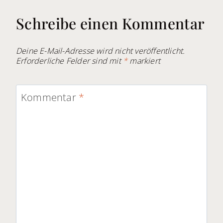
Schreibe einen Kommentar
Deine E-Mail-Adresse wird nicht veröffentlicht.
Erforderliche Felder sind mit
*
markiert
Kommentar
*