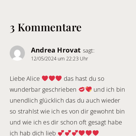
3 Kommentare
Andrea Hrovat
sagt:
12/05/2024 um 22:23 Uhr
Liebe Alice
das hast du so
wunderbar geschrieben
und ich bin
unendlich glücklich das du auch wieder
so strahlst wie ich es von dir gewohnt bin
und wie ich es dir schon oft gesagt habe
ich hab dich lieb