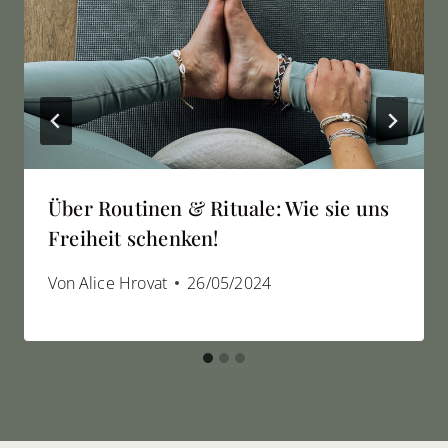
Über Routinen & Rituale: Wie sie uns
Freiheit schenken!
Von
Alice Hrovat
26/05/2024