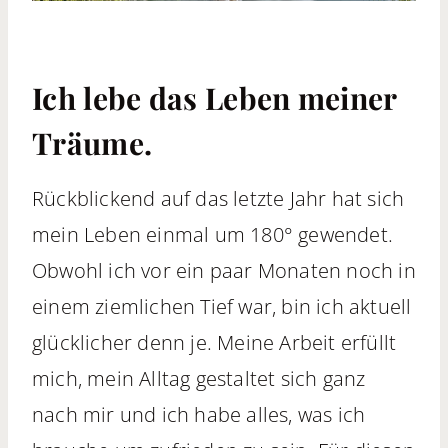
Ich lebe das Leben meiner
Träume.
Rückblickend auf das letzte Jahr hat sich
mein Leben einmal um 180° gewendet.
Obwohl ich vor ein paar Monaten noch in
einem ziemlichen Tief war, bin ich aktuell
glücklicher denn je. Meine Arbeit erfüllt
mich, mein Alltag gestaltet sich ganz
nach mir und ich habe alles, was ich