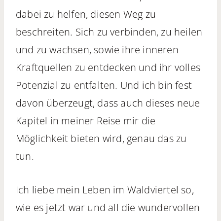
dabei zu helfen, diesen Weg zu
beschreiten. Sich zu verbinden, zu heilen
und zu wachsen, sowie ihre inneren
Kraftquellen zu entdecken und ihr volles
Potenzial zu entfalten. Und ich bin fest
davon überzeugt, dass auch dieses neue
Kapitel in meiner Reise mir die
Möglichkeit bieten wird, genau das zu
tun.
Ich liebe mein Leben im Waldviertel so,
wie es jetzt war und all die wundervollen