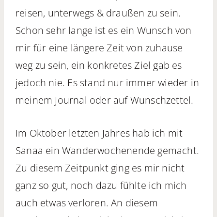
reisen, unterwegs & draußen zu sein.
Schon sehr lange ist es ein Wunsch von
mir für eine längere Zeit von zuhause
weg zu sein, ein konkretes Ziel gab es
jedoch nie. Es stand nur immer wieder in
meinem Journal oder auf Wunschzettel.
Im Oktober letzten Jahres hab ich mit
Sanaa ein Wanderwochenende gemacht.
Zu diesem Zeitpunkt ging es mir nicht
ganz so gut, noch dazu fühlte ich mich
auch etwas verloren. An diesem