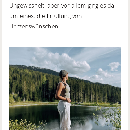
Ungewissheit, aber vor allem ging es da
um eines: die Erfüllung von
Herzenswünschen.